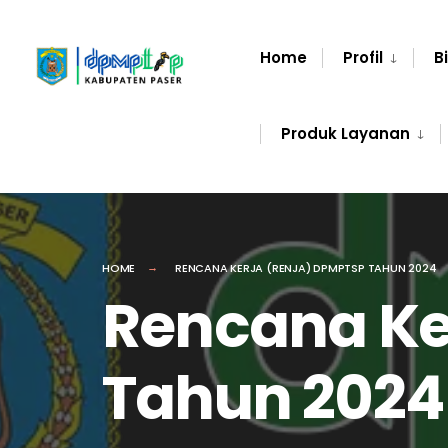
Home
Profil
B
Produk Layanan
HOME
RENCANA KERJA (RENJA) DPMPTSP TAHUN 2024
Rencana Ke
Tahun 2024