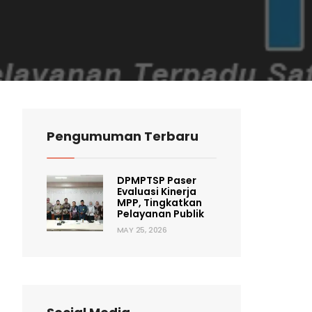
Pengumuman Terbaru
DPMPTSP Paser
Evaluasi Kinerja
MPP, Tingkatkan
Pelayanan Publik
MAY 25, 2026