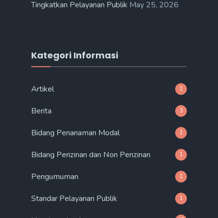
Tingkatkan Pelayanan Publik
May 25, 2026
Kategori Informasi
Artikel
1
Berita
3
Bidang Penanaman Modal
1
Bidang Perizinan dan Non Perizinan
1
Pengumuman
1
Standar Pelayanan Publik
1