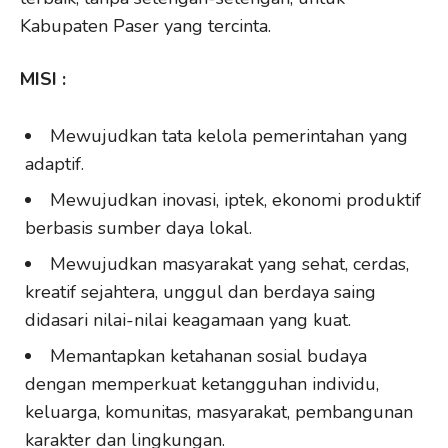
Kabupaten Paser yang tercinta.
MISI
:
Mewujudkan tata kelola pemerintahan yang
adaptif.
Mewujudkan inovasi, iptek, ekonomi produktif
berbasis sumber daya lokal.
Mewujudkan masyarakat yang sehat, cerdas,
kreatif sejahtera, unggul dan berdaya saing
didasari nilai-nilai keagamaan yang kuat.
Memantapkan ketahanan sosial budaya
dengan memperkuat ketangguhan individu,
keluarga, komunitas, masyarakat, pembangunan
karakter dan lingkungan.