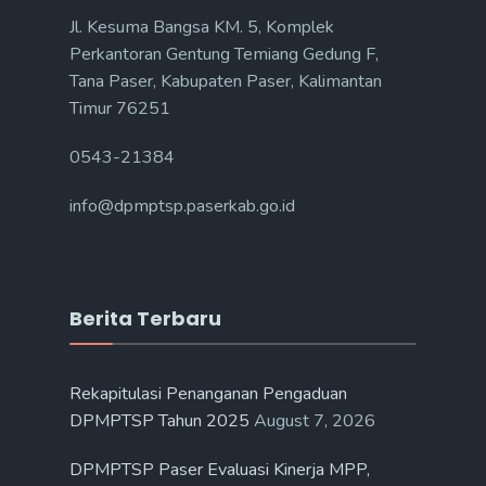
Jl. Kesuma Bangsa KM. 5, Komplek
Perkantoran Gentung Temiang Gedung F,
Tana Paser, Kabupaten Paser, Kalimantan
Timur 76251
0543-21384
info@dpmptsp.paserkab.go.id
Berita Terbaru
Rekapitulasi Penanganan Pengaduan
DPMPTSP Tahun 2025
August 7, 2026
DPMPTSP Paser Evaluasi Kinerja MPP,