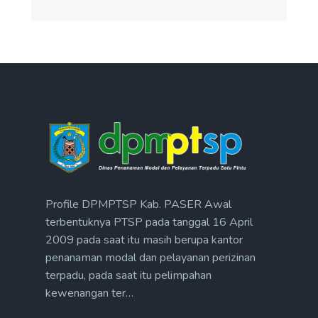
Profile DPMPTSP Kab. PASER Awal
terbentuknya PTSP pada tanggal 16 April
2009 pada saat itu masih berupa kantor
penanaman modal dan pelayanan perizinan
terpadu, pada saat itu pelimpahan
kewenangan ter…