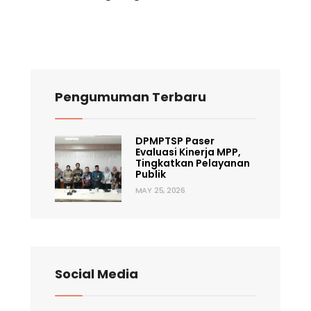
Pengumuman Terbaru
DPMPTSP Paser
Evaluasi Kinerja MPP,
Tingkatkan Pelayanan
Publik
MAY 25, 2026
Social Media