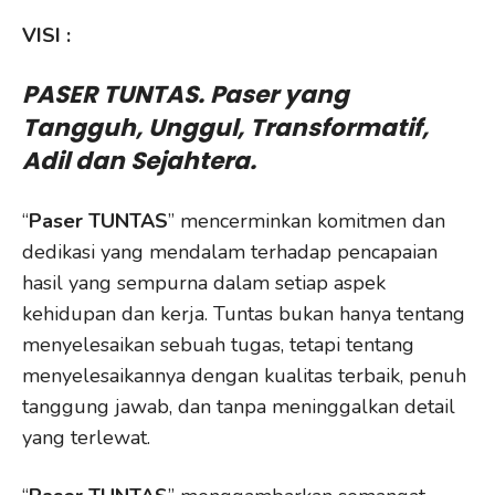
VISI :
PASER TUNTAS. Paser yang
Tangguh, Unggul, Transformatif,
Adil dan Sejahtera.
“
Paser TUNTAS
” mencerminkan komitmen dan
dedikasi yang mendalam terhadap pencapaian
hasil yang sempurna dalam setiap aspek
kehidupan dan kerja. Tuntas bukan hanya tentang
menyelesaikan sebuah tugas, tetapi tentang
menyelesaikannya dengan kualitas terbaik, penuh
tanggung jawab, dan tanpa meninggalkan detail
yang terlewat.