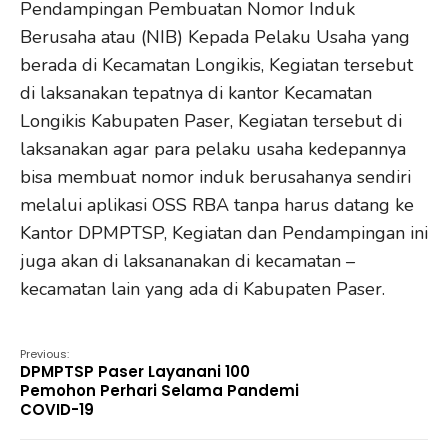
Pendampingan Pembuatan Nomor Induk
Berusaha atau (NIB) Kepada Pelaku Usaha yang
berada di Kecamatan Longikis, Kegiatan tersebut
di laksanakan tepatnya di kantor Kecamatan
Longikis Kabupaten Paser, Kegiatan tersebut di
laksanakan agar para pelaku usaha kedepannya
bisa membuat nomor induk berusahanya sendiri
melalui aplikasi OSS RBA tanpa harus datang ke
Kantor DPMPTSP, Kegiatan dan Pendampingan ini
juga akan di laksananakan di kecamatan –
kecamatan lain yang ada di Kabupaten Paser.
Previous:
DPMPTSP Paser Layanani 100
Pemohon Perhari Selama Pandemi
COVID-19