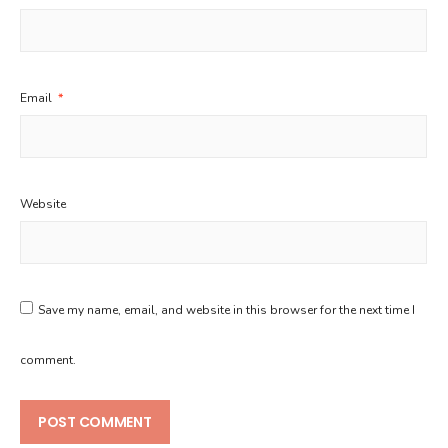
Email
*
Website
Save my name, email, and website in this browser for the next time I
comment.