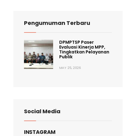
Pengumuman Terbaru
DPMPTSP Paser
Evaluasi Kinerja MPP,
Tingkatkan Pelayanan
Publik
MAY 25, 2026
Social Media
INSTAGRAM