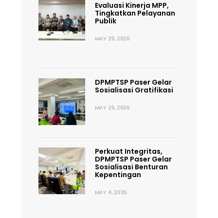
Evaluasi Kinerja MPP,
Tingkatkan Pelayanan
Publik
MAY 25, 2026
DPMPTSP Paser Gelar
Sosialisasi Gratifikasi
MAY 25, 2026
Perkuat Integritas,
DPMPTSP Paser Gelar
Sosialisasi Benturan
Kepentingan
MAY 4, 2026