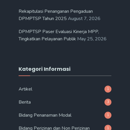
Rekapitulasi Penanganan Pengaduan
DPMPTSP Tahun 2025
August 7, 2026
DPMPTSP Paser Evaluasi Kinerja MPP,
Tingkatkan Pelayanan Publik
May 25, 2026
Kategori Informasi
Artikel
1
Berita
3
Bidang Penanaman Modal
1
Bidang Perizinan dan Non Perizinan
1