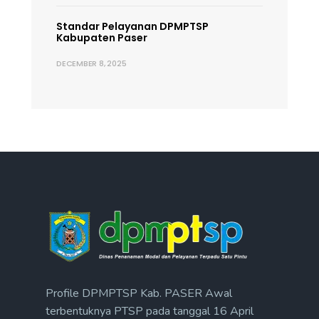
Standar Pelayanan DPMPTSP
Kabupaten Paser
DECEMBER 8, 2025
Profile DPMPTSP Kab. PASER Awal
terbentuknya PTSP pada tanggal 16 April