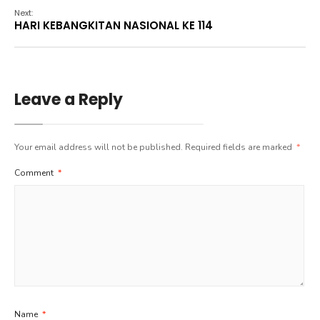
Next:
HARI KEBANGKITAN NASIONAL KE 114
Leave a Reply
Your email address will not be published.
Required fields are marked
*
Comment
*
Name
*