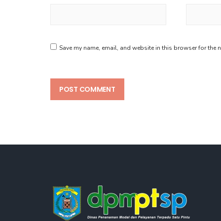
Save my name, email, and website in this browser for the 