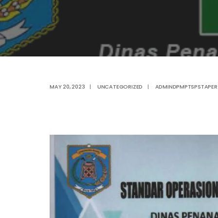
MAY 20, 2023
|
UNCATEGORIZED
|
ADMINDPMPTSPSTAPER