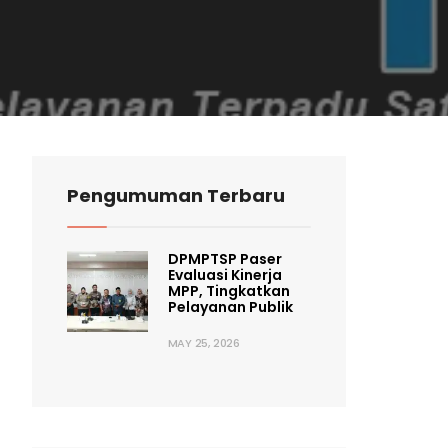
Pengumuman Terbaru
DPMPTSP Paser
Evaluasi Kinerja
MPP, Tingkatkan
Pelayanan Publik
MAY 25, 2026