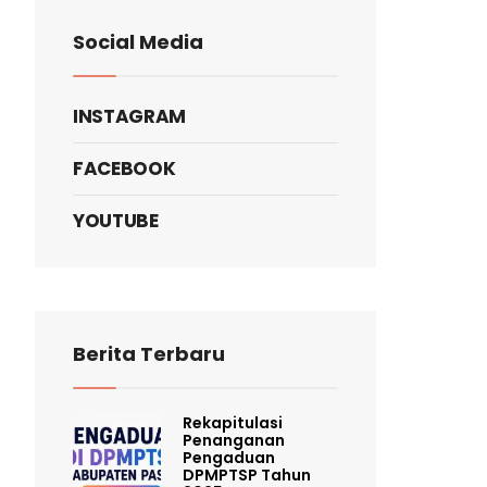
Social Media
INSTAGRAM
FACEBOOK
YOUTUBE
Berita Terbaru
Rekapitulasi
Penanganan
Pengaduan
DPMPTSP Tahun