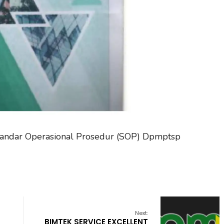
tandar Operasional Prosedur (SOP) Dpmptsp
Next:
BIMTEK SERVICE EXCELLENT